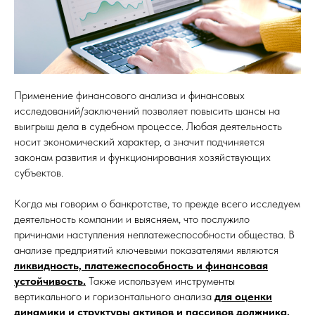
Применение финансового анализа и финансовых
исследований/заключений позволяет повысить шансы на
выигрыш дела в судебном процессе. Любая деятельность
носит экономический характер, а значит подчиняется
законам развития и функционирования хозяйствующих
субъектов.
Когда мы говорим о банкротстве, то прежде всего исследуем
деятельность компании и выясняем, что послужило
причинами наступления неплатежеспособности общества. В
анализе предприятий ключевыми показателями являются
ликвидность, платежеспособность и финансовая
устойчивость.
Также используем инструменты
вертикального и горизонтального анализа
для оценки
динамики и структуры активов и пассивов должника.