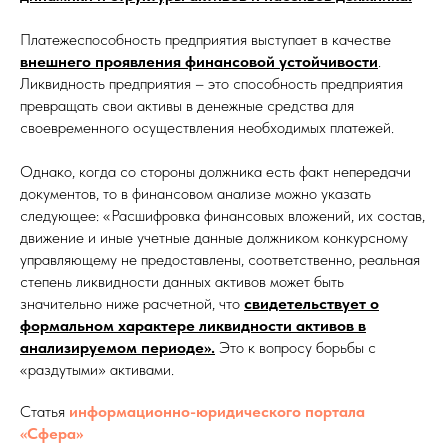
Платежеспособность предприятия выступает в качестве
внешнего проявления финансовой устойчивости
.
Ликвидность предприятия – это способность предприятия
превращать свои активы в денежные средства для
своевременного осуществления необходимых платежей.
Однако, когда со стороны должника есть факт непередачи
документов, то в финансовом анализе можно указать
следующее: «Расшифровка финансовых вложений, их состав,
движение и иные учетные данные должником конкурсному
управляющему не предоставлены, соответственно, реальная
степень ликвидности данных активов может быть
значительно ниже расчетной, что
свидетельствует о
формальном характере ликвидности активов в
анализируемом периоде».
Это к вопросу борьбы с
«раздутыми» активами.
Статья
информационно-юридического портала
«Сфера»