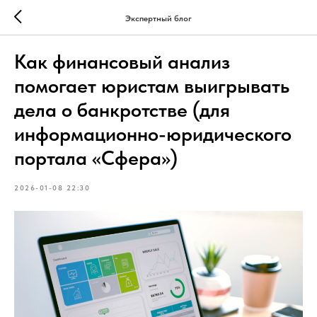
Экспертный блог
Как финансовый анализ
помогает юристам выигрывать
дела о банкротстве (для
информационно-юридического
портала «Сфера»)
2026-01-08 22:30